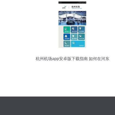
杭州机场app安卓版下载指南 如何在河东
软件园获取2.1.0版本