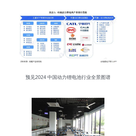
预见2024 中国动力锂电池行业全景图谱