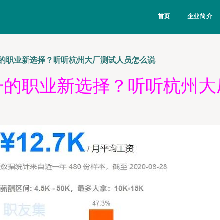
首页
企业简介
的职业新选择？听听杭州大厂测试人员怎么说
子的职业新选择？听听杭州大