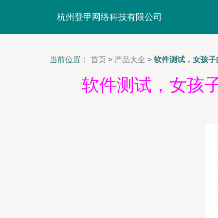
杭州登甲网络科技有限公司
当前位置：
首页
>
产品大全
>
软件测试，女孩子
软件测试，女孩