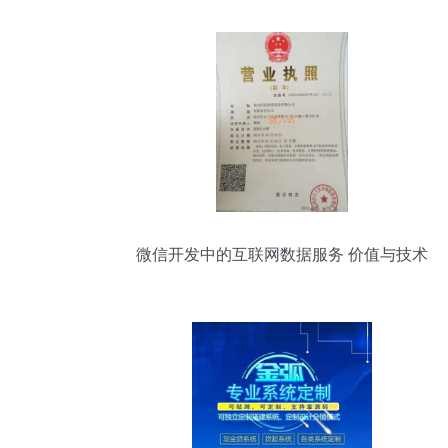
微信开发中的互联网数据服务 价值与技术
路径