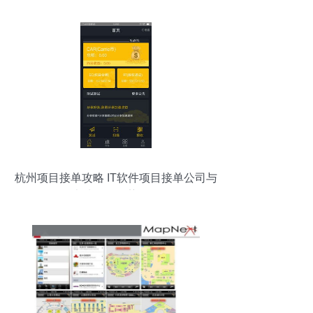
杭州项目接单攻略 IT软件项目接单公司与
本地开发优势解析