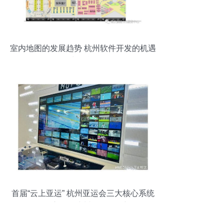
室内地图的发展趋势 杭州软件开发的机遇
与挑战
首届“云上亚运” 杭州亚运会三大核心系统
群全面启用，杭州软件再展新姿