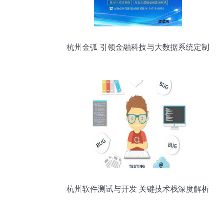
杭州金弧 引领金融科技与大数据系统定制
开发一体化
杭州软件测试与开发 关键技术栈深度解析