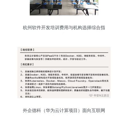
杭州软件开发培训费用与机构选择综合指
南
外企德科（华为云计算项目）面向互联网
数据服务领域诚聘云计算软件开发工程师