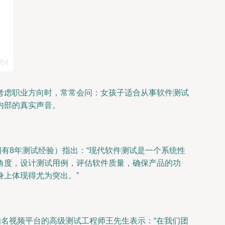
考虑职业方向时，常常会问：女孩子适合从事软件测试
内部的真实声音。
有8年测试经验）指出：“现代软件测试是一个系统性
角度，设计测试用例，评估软件质量，确保产品的功
上体现得尤为突出。”
知名视频平台的高级测试工程师王先生表示：“在我们团