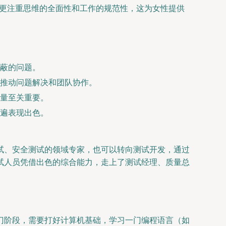
，更注重思维的全面性和工作的规范性，这为女性提供
蔽的问题。
推动问题解决和团队协作。
量至关重要。
遍表现出色。
试、安全测试的领域专家，也可以转向测试开发，通过
试人员凭借出色的综合能力，走上了测试经理、质量总
门阶段，需要打好计算机基础，学习一门编程语言（如