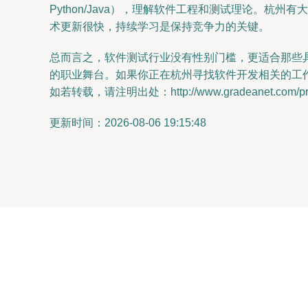
Python/Java），理解软件工程和测试理论。
术更新很快，持续学习是保持竞争力的关键。
总而言之，软件测试行业没有性别门槛，更适合那些
的职业舞台。如果你正在杭州寻找软件开发相关的工
如若转载，请注明出处：http://www.gradeanet.com/prod
更新时间：2026-08-06 19:15:48