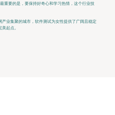
壤。最重要的是，要保持好奇心和学习热情，这个行业技
网产业集聚的城市，软件测试为女性提供了广阔且稳定
完美起点。