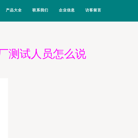
产品大全
联系我们
企业信息
访客留言
厂测试人员怎么说