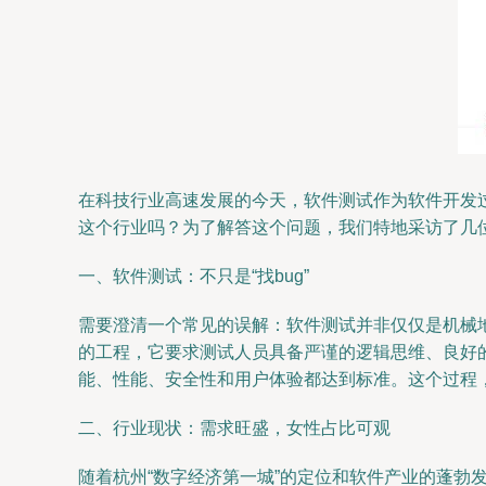
在科技行业高速发展的今天，软件测试作为软件开发
这个行业吗？为了解答这个问题，我们特地采访了几
一、软件测试：不只是“找bug”
需要澄清一个常见的误解：软件测试并非仅仅是机械地
的工程，它要求测试人员具备严谨的逻辑思维、良好
能、性能、安全性和用户体验都达到标准。这个过程
二、行业现状：需求旺盛，女性占比可观
随着杭州“数字经济第一城”的定位和软件产业的蓬勃