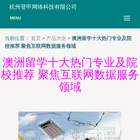
杭州登甲网络科技有限公司
MENU
当前位置：
首页
>
产品大全
>
澳洲留学十大热门专业及院
校推荐 聚焦互联网数据服务领域
澳洲留学十大热门专业及院
校推荐 聚焦互联网数据服务
领域