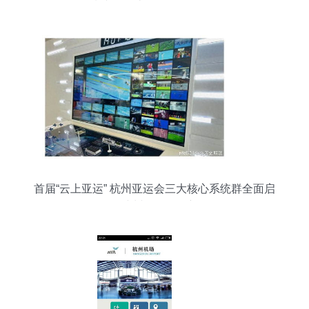
领域诚聘云计算软件开发工程师
首届“云上亚运” 杭州亚运会三大核心系统群全面启
用，杭州软件再展新姿