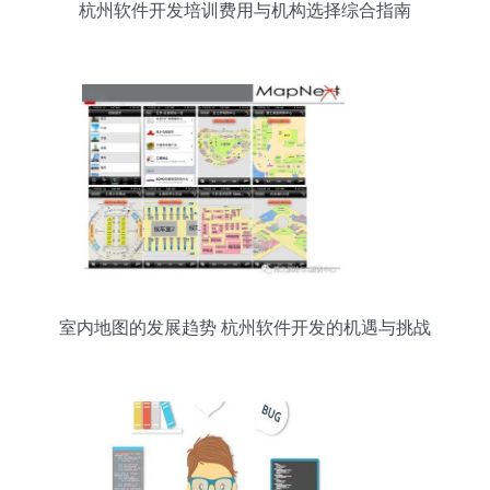
杭州软件开发培训费用与机构选择综合指南
室内地图的发展趋势 杭州软件开发的机遇与挑战