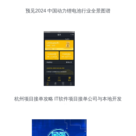
预见2024 中国动力锂电池行业全景图谱
杭州项目接单攻略 IT软件项目接单公司与本地开发
优势解析