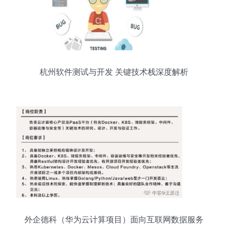
杭州软件测试与开发 关键技术栈深度解析
外企德科（华为云计算项目）面向互联网数据服务