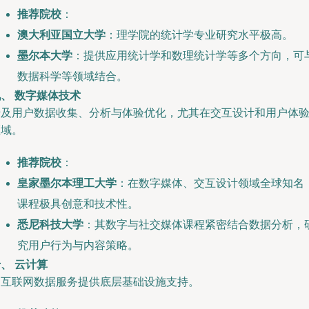
推荐院校
：
澳大利亚国立大学
：理学院的统计学专业研究水平极高。
墨尔本大学
：提供应用统计学和数理统计学等多个方向，可
数据科学等领域结合。
、 数字媒体技术
涉及用户数据收集、分析与体验优化，尤其在交互设计和用户体
领域。
推荐院校
：
皇家墨尔本理工大学
：在数字媒体、交互设计领域全球知名
课程极具创意和技术性。
悉尼科技大学
：其数字与社交媒体课程紧密结合数据分析，
究用户行为与内容策略。
、 云计算
为互联网数据服务提供底层基础设施支持。