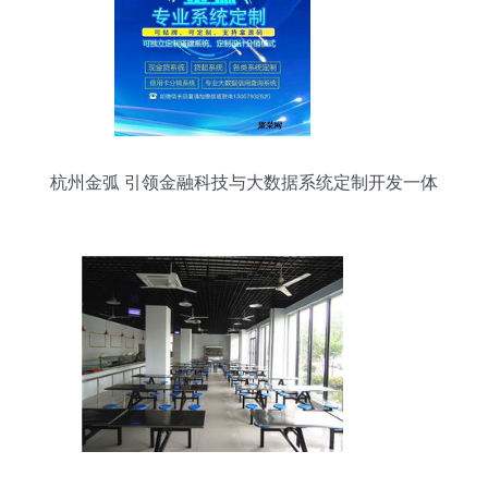
杭州金弧 引领金融科技与大数据系统定制开发一体
化