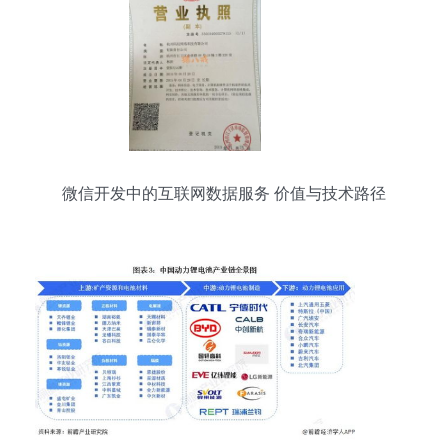
微信开发中的互联网数据服务 价值与技术路径