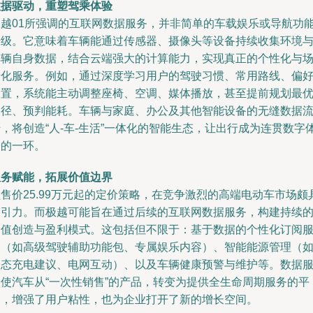
数据驱动，重塑驾乘体验
极越01所强调的互联网数据服务，并非简单的车载娱乐或导航功
升级。它意味着车辆能通过传感器、摄像头等设备持续收集环境
车辆自身数据，结合云端强大的计算能力，实现真正的个性化与
景化服务。例如，通过深度学习用户的驾驶习惯、常用路线、偏
设置，系统能主动调整座椅、空调、媒体播放，甚至提前规划最
路径、预判能耗。车辆与家庭、办公及其他智能设备的无缝数据
，将创造“人-车-生活”一体化的智能生态，让出行成为连贯数字
验的一环。
服务赋能，拓展价值边界
售价25.99万元起的定价策略，在竞争激烈的高端电动车市场颇
吸引力。而极越可能旨在通过后续的互联网数据服务，构建持续
价值创造与盈利模式。这包括但不限于：基于数据的个性化订阅
务（如高级驾驶辅助功能包、专属娱乐内容）、智能能源管理（
动态充电建议、电网互动）、以及车辆健康预警与维护等。数据
务使汽车从“一次性销售”的产品，转变为提供全生命周期服务的平
台，增强了用户粘性，也为企业打开了新的增长空间。