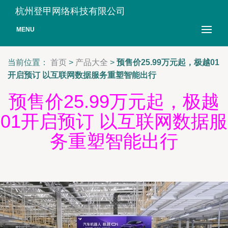
杭州登甲网络科技有限公司
MENU
当前位置：
首页
>
产品大全
>
预售价25.99万元起，极越01
开启预订 以互联网数据服务重塑智能出行
预售价25.99万元起，极越
01开启预订 以互联网数据服
务重塑智能出行