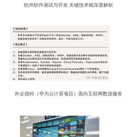
杭州软件测试与开发 关键技术栈深度解析
外企德科（华为云计算项目）面向互联网数据服务
领域诚聘云计算软件开发工程师