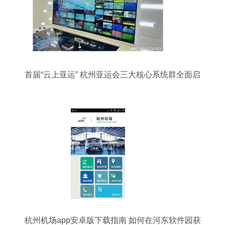
首届“云上亚运” 杭州亚运会三大核心系统群全面启
用，杭州软件再展新姿
杭州机场app安卓版下载指南 如何在河东软件园获