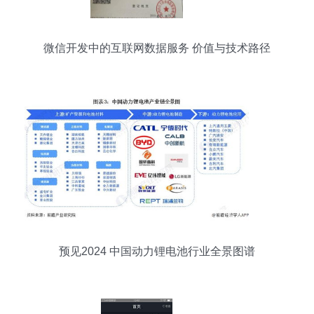
微信开发中的互联网数据服务 价值与技术路径
预见2024 中国动力锂电池行业全景图谱