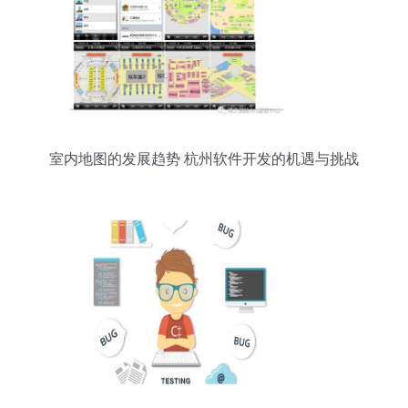
室内地图的发展趋势 杭州软件开发的机遇与挑战